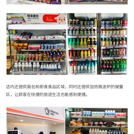
店内还提供面包和即食食品区域，同时还提供加热微波炉的就餐
区，让顾客在快捷的旅途生活也能感到便捷。