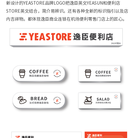
新设计的
YEASTORE
品牌
LOGO
把逸臣英文
YEASUN
和便利店
STORE
英文结合，简介易辨识。还有各种全新的标识指引以及店
内吉祥物。都体现逸臣商业连锁在机场便利零售门店上的匠心。