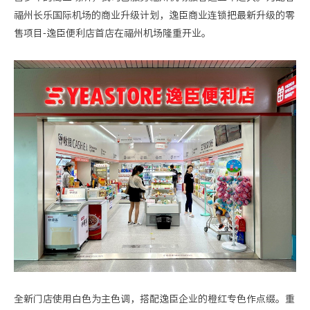
人才招聘
福州长乐国际机场的商业升级计划，逸臣商业连锁把最新升级的零
售项目
-
逸臣便利店首店在福州机场隆重开业。
联系我们
全新门店使用白色为主色调，搭配逸臣企业的橙红专色作点缀。重