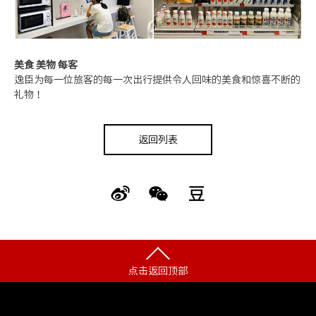
美食 美物 每客
逸臣为每一位旅客的每一次出行提供令人回味的美食和惊喜不断的
礼物！
返回列表
点击返回顶部