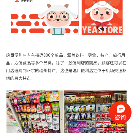
逸臣便利店内有接近
800
个单品，涵盖饮料，零食，特产，旅行用
品，方便食品等多个品类。除了一般便利店的商品，顾客还可以在
门店选购到正宗的福州特产。这也是逸臣便利店定位于机场交通枢
纽的最大特点。