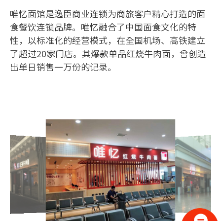
人才招聘
唯忆面馆是逸臣商业连锁为商旅客户精心打造的面
食餐饮连锁品牌。唯忆融合了中国面食文化的特
联系我们
性，以标准化的经营模式，在全国机场、高铁建立
了超过20家门店。其爆款单品红烧牛肉面，曾创造
出单日销售一万份的记录。