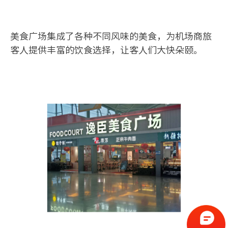
人才招聘
联系我们
美食广场集成了各种不同风味的美食，为机场商旅
客人提供丰富的饮食选择，让客人们大快朵颐。