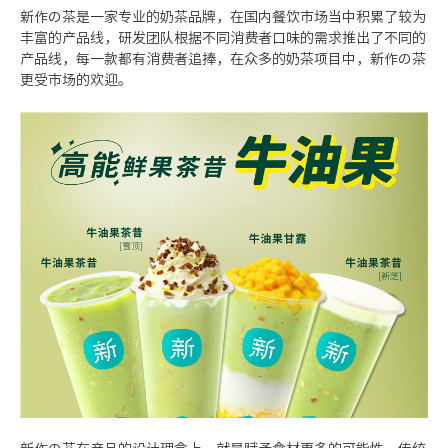
新作の茶是一家专业的奶茶品牌，在国内餐饮市场当中积累了较为
丰富的产品线，研发团队根据不同消费者口味的需求推出了不同的
产品线，每一款都有消费者追捧，在众多的奶茶项目中，新作の茶
更受市场的欢迎。