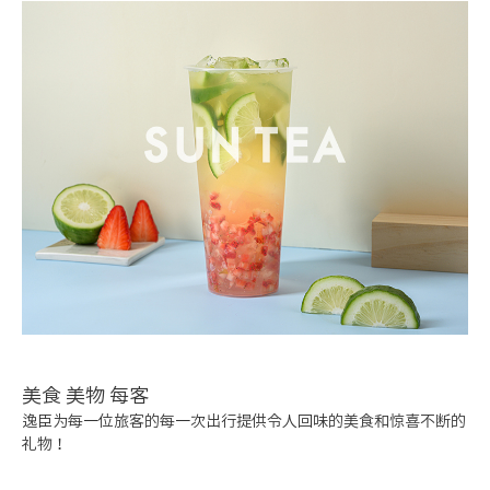
美食
美物
每客
逸臣为每一位旅客的每一次出行提供令人回味的美食和惊喜不断的
礼物！